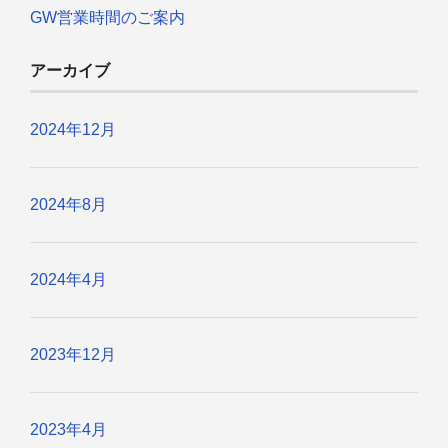
GW営業時間のご案内
アーカイブ
2024年12月
2024年8月
2024年4月
2023年12月
2023年4月