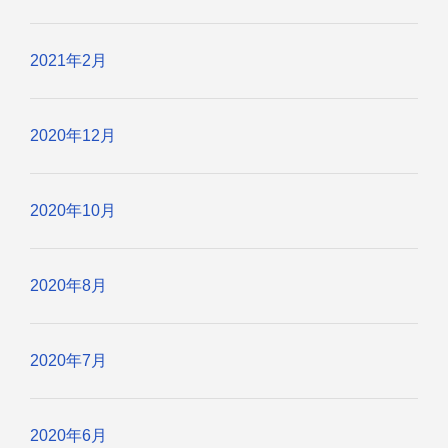
2021年2月
2020年12月
2020年10月
2020年8月
2020年7月
2020年6月