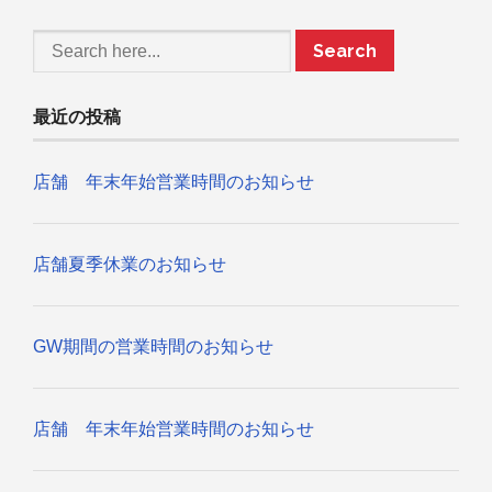
す！
は
Search
最近の投稿
店舗 年末年始営業時間のお知らせ
店舗夏季休業のお知らせ
GW期間の営業時間のお知らせ
店舗 年末年始営業時間のお知らせ