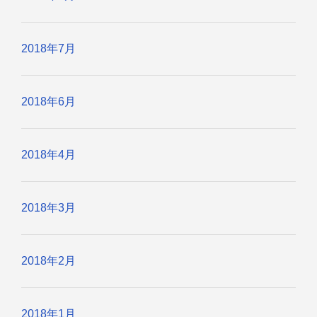
2018年7月
2018年6月
2018年4月
2018年3月
2018年2月
2018年1月