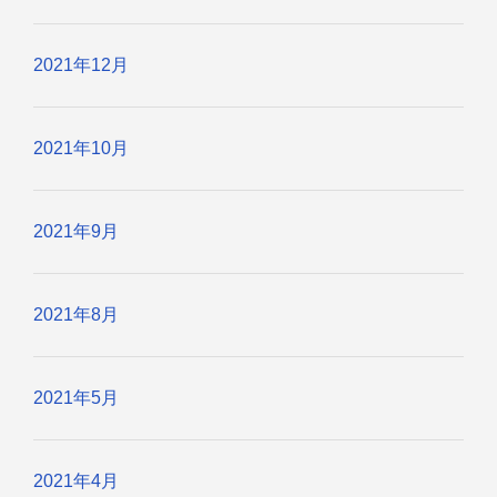
2021年12月
2021年10月
2021年9月
2021年8月
2021年5月
2021年4月