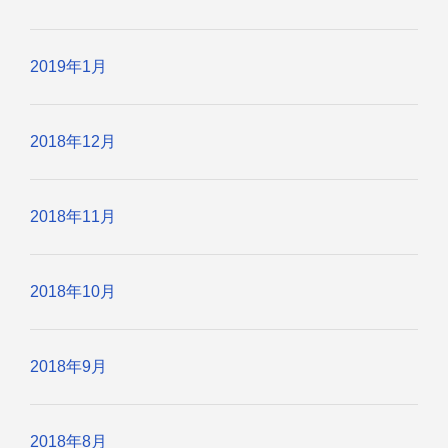
2019年1月
2018年12月
2018年11月
2018年10月
2018年9月
2018年8月