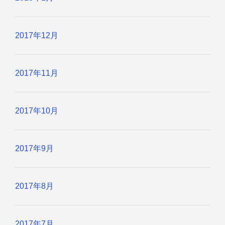
2017年12月
2017年11月
2017年10月
2017年9月
2017年8月
2017年7月