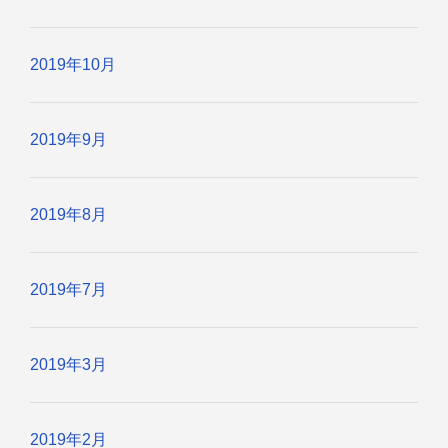
2019年10月
2019年9月
2019年8月
2019年7月
2019年3月
2019年2月