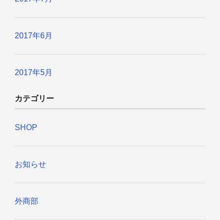
2017年6月
2017年5月
カテゴリー
SHOP
お知らせ
外商部