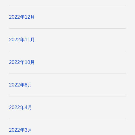
2022年12月
2022年11月
2022年10月
2022年8月
2022年4月
2022年3月