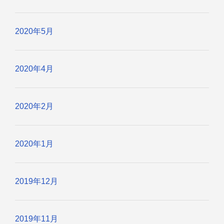
2020年5月
2020年4月
2020年2月
2020年1月
2019年12月
2019年11月